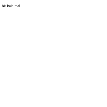
bis bald mal....