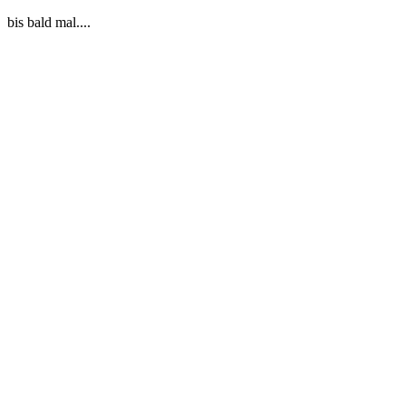
bis bald mal....