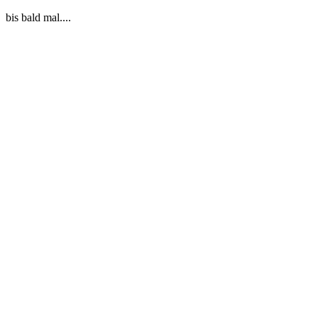
bis bald mal....