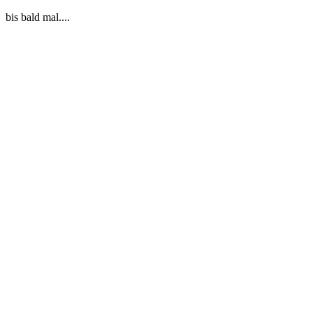
bis bald mal....