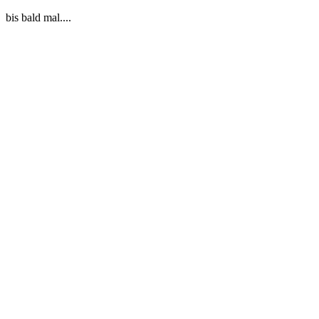
bis bald mal....