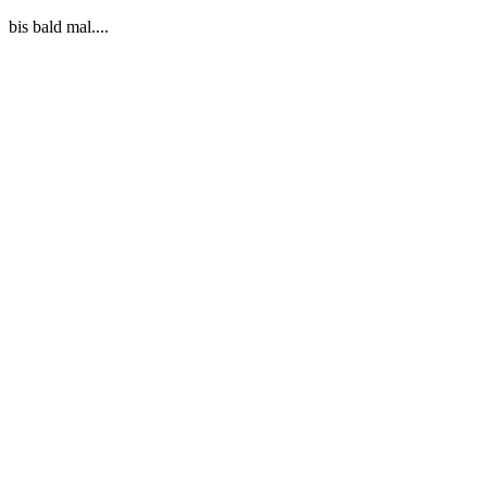
bis bald mal....