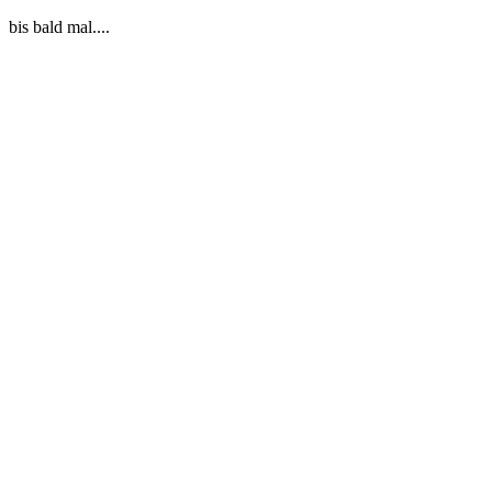
bis bald mal....