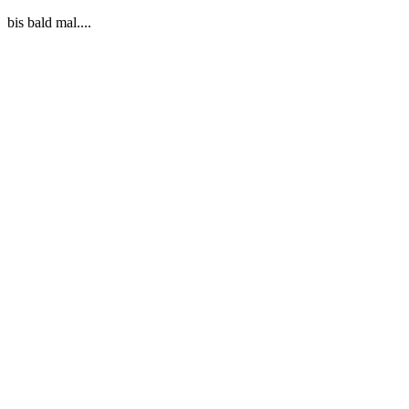
bis bald mal....