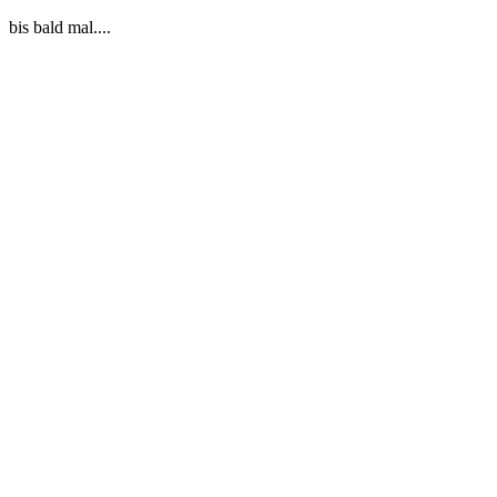
bis bald mal....