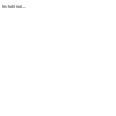
bis bald mal....