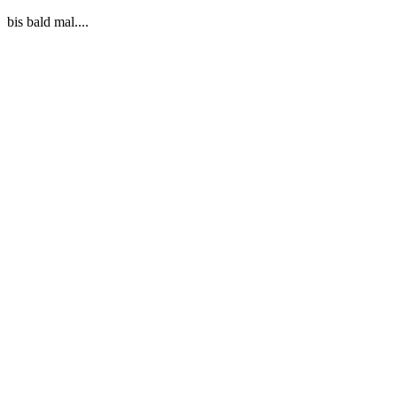
bis bald mal....