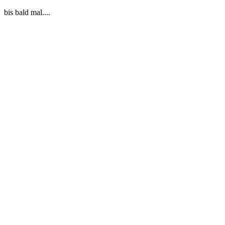
bis bald mal....