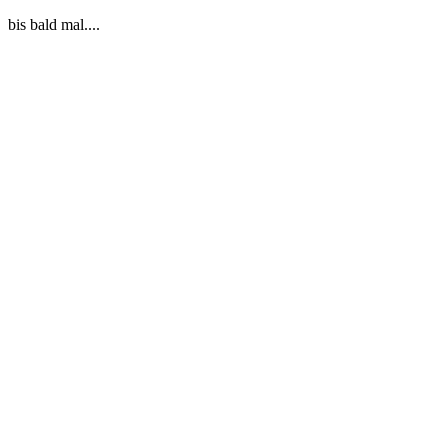
bis bald mal....